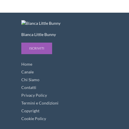
Bianca Little Bunny
ISCRIVITI
Home
Canale
Chi Siamo
Contatti
Privacy Policy
Termini e Condizioni
Copyright
Cookie Policy