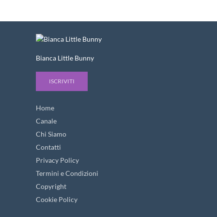
Bianca Little Bunny
ISCRIVITI
Home
Canale
Chi Siamo
Contatti
Privacy Policy
Termini e Condizioni
Copyright
Cookie Policy