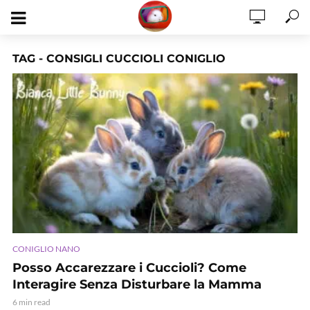
TAG - CONSIGLI CUCCIOLI CONIGLIO
CONIGLIO NANO
Posso Accarezzare i Cuccioli? Come
Interagire Senza Disturbare la Mamma
6 min read