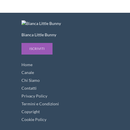
Bianca Little Bunny
ISCRIVITI
Home
Canale
Chi Siamo
Contatti
Privacy Policy
Termini e Condizioni
Copyright
Cookie Policy