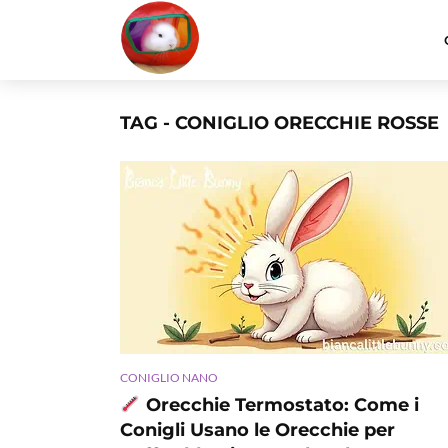
TAG - CONIGLIO ORECCHIE ROSSE
CONIGLIO NANO
Orecchie Termostato: Come i
Conigli Usano le Orecchie per