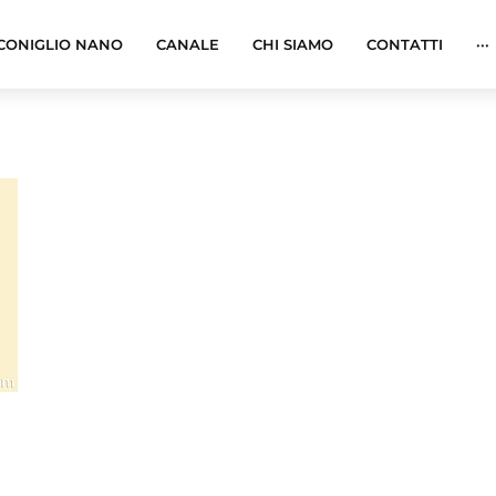
CONIGLIO NANO
CANALE
CHI SIAMO
CONTATTI
···