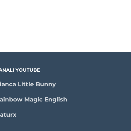
ANALI YOUTUBE
ianca Little Bunny
ainbow Magic English
aturx