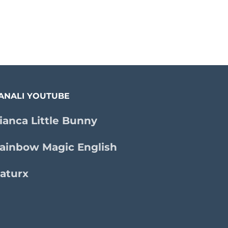
ANALI YOUTUBE
ianca Little Bunny
ainbow Magic English
aturx