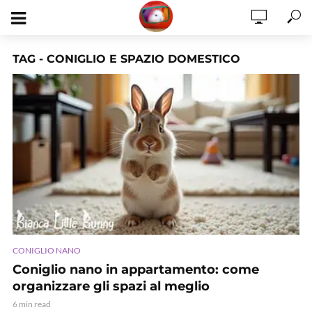
TAG - CONIGLIO E SPAZIO DOMESTICO
CONIGLIO NANO
Coniglio nano in appartamento: come
organizzare gli spazi al meglio
6 min read