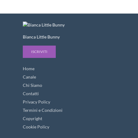
Bianca Little Bunny
ISCRIVITI
Home
Canale
Chi Siamo
Contatti
Privacy Policy
Termini e Condizioni
Copyright
Cookie Policy