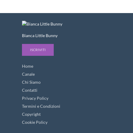
Bianca Little Bunny
ISCRIVITI
Home
Canale
Chi Siamo
Contatti
Privacy Policy
Termini e Condizioni
Copyright
Cookie Policy