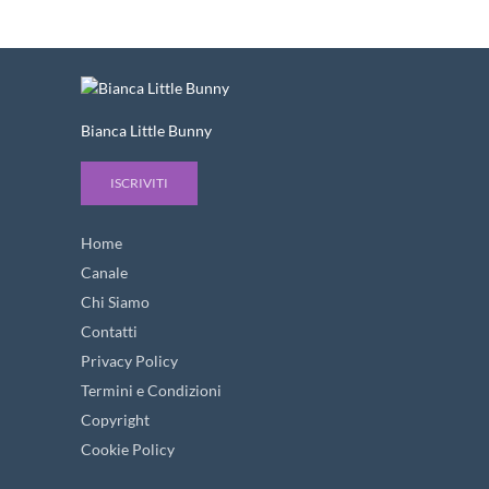
Bianca Little Bunny
ISCRIVITI
Home
Canale
Chi Siamo
Contatti
Privacy Policy
Termini e Condizioni
Copyright
Cookie Policy