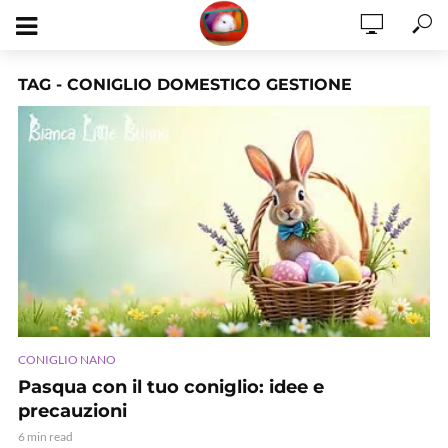
TAG - CONIGLIO DOMESTICO GESTIONE
CONIGLIO NANO
Pasqua con il tuo coniglio: idee e
precauzioni
6 min read