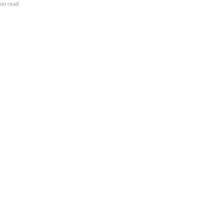
min read