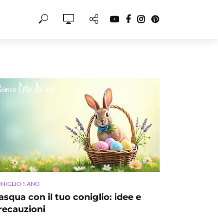
NIGLIO NANO
asqua con il tuo coniglio: idee e
recauzioni