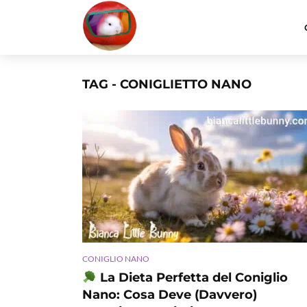
TAG - CONIGLIETTO NANO
CONIGLIO NANO
La Dieta Perfetta del Coniglio
Nano: Cosa Deve (Davvero)