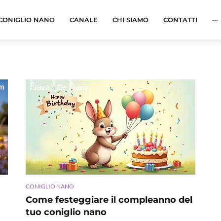
CONIGLIO NANO
CANALE
CHI SIAMO
CONTATTI
···
CONIGLIO NANO
Come festeggiare il compleanno del
tuo coniglio nano