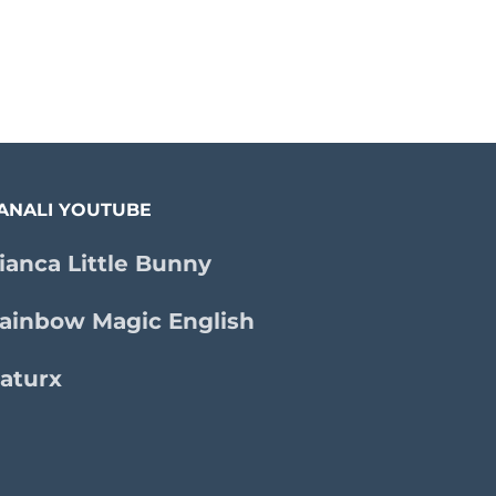
ANALI YOUTUBE
ianca Little Bunny
ainbow Magic English
aturx