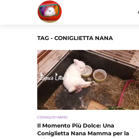
TAG - CONIGLIETTA NANA
CONIGLIO NANO
Il Momento Più Dolce: Una
Coniglietta Nana Mamma per la