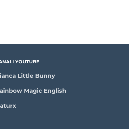
ANALI YOUTUBE
ianca Little Bunny
ainbow Magic English
aturx