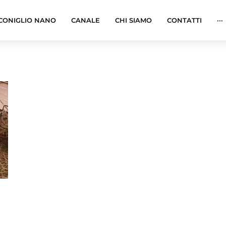
CONIGLIO NANO
CANALE
CHI SIAMO
CONTATTI
···