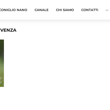
CONIGLIO NANO
CANALE
CHI SIAMO
CONTATTI
···
VIVENZA