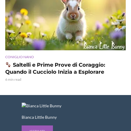
CONIGLIO NANO
Saltelli e Prime Prove di Coraggio:
Quando il Cucciolo Inizia a Esplorare
6 min read
Bianca Little Bunny