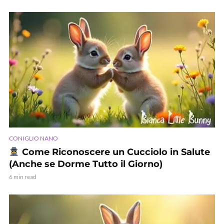
CONIGLIO NANO
Come Riconoscere un Cucciolo in Salute
(Anche se Dorme Tutto il Giorno)
6 min read