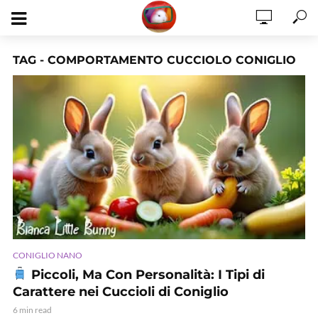
TAG - COMPORTAMENTO CUCCIOLO CONIGLIO
CONIGLIO NANO
Piccoli, Ma Con Personalità: I Tipi di
Carattere nei Cuccioli di Coniglio
6 min read