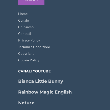
ISCRIVITI
Home
Canale
Chi Siamo
Contatti
Privacy Policy
Termini e Condizioni
Copyright
Cookie Policy
CANALI YOUTUBE
Bianca Little Bunny
Rainbow Magic English
Naturx