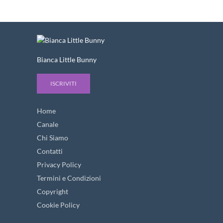
Bianca Little Bunny
ISCRIVITI
Home
Canale
Chi Siamo
Contatti
Privacy Policy
Termini e Condizioni
Copyright
Cookie Policy