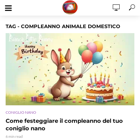
TAG - COMPLEANNO ANIMALE DOMESTICO
CONIGLIO NANO
Come festeggiare il compleanno del tuo
coniglio nano
6 min read