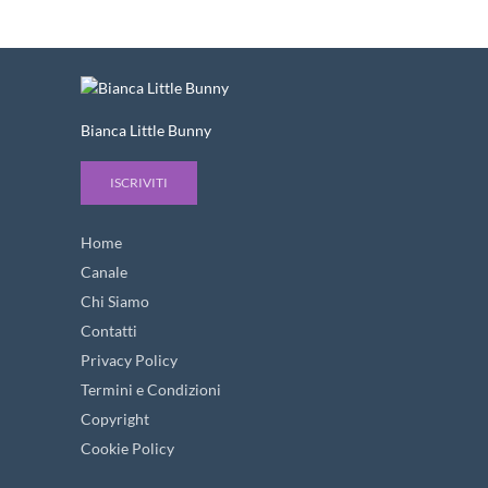
Bianca Little Bunny
ISCRIVITI
Home
Canale
Chi Siamo
Contatti
Privacy Policy
Termini e Condizioni
Copyright
Cookie Policy