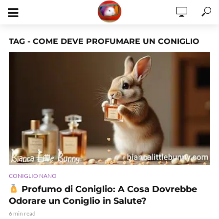
TAG - COME DEVE PROFUMARE UN CONIGLIO
CONIGLIO NANO
Profumo di Coniglio: A Cosa Dovrebbe
Odorare un Coniglio in Salute?
6 min read