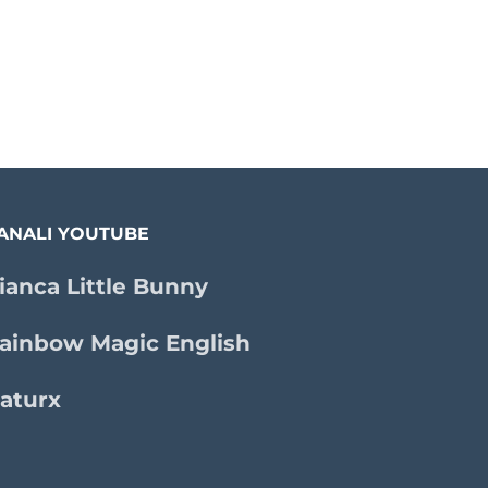
ANALI YOUTUBE
ianca Little Bunny
ainbow Magic English
aturx