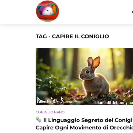
TAG - CAPIRE IL CONIGLIO
CONIGLIO NANO
Il Linguaggio Segreto dei Conigli
Capire Ogni Movimento di Orecchi