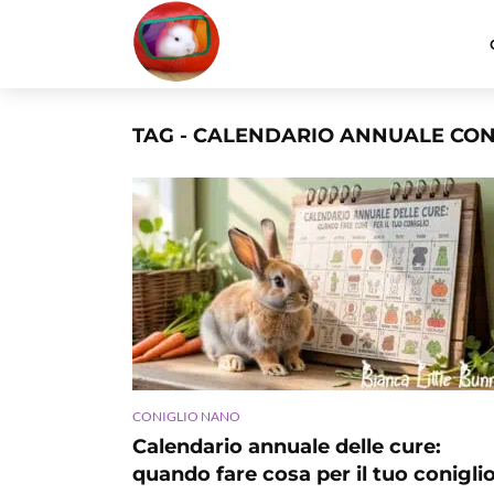
TAG - CALENDARIO ANNUALE CON
CONIGLIO NANO
Calendario annuale delle cure:
quando fare cosa per il tuo conigli