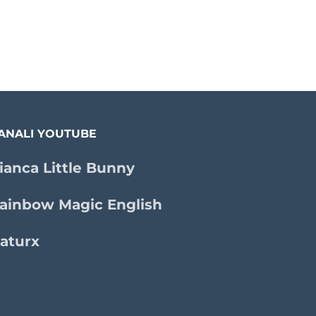
ANALI YOUTUBE
ianca Little Bunny
ainbow Magic English
aturx