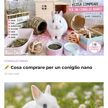
CONIGLIO NANO
Cosa comprare per un coniglio nano
57 min read