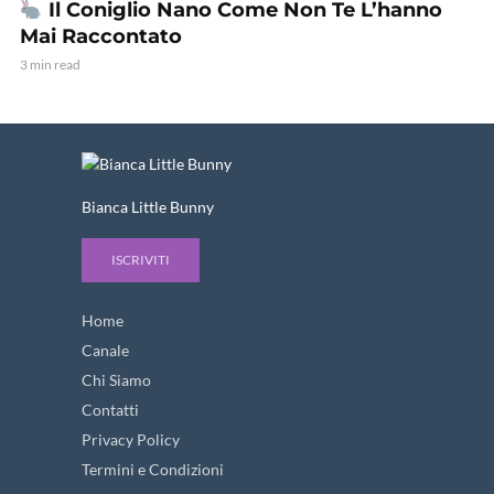
Il Coniglio Nano Come Non Te L’hanno
Mai Raccontato
3 min read
Bianca Little Bunny
ISCRIVITI
Home
Canale
Chi Siamo
Contatti
Privacy Policy
Termini e Condizioni