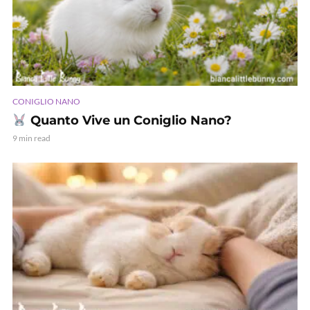
CONIGLIO NANO
Quanto Vive un Coniglio Nano?
9 min read