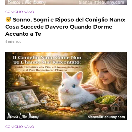
CONIGLIO NANO
Sonno, Sogni e Riposo del Coniglio Nano:
Cosa Succede Davvero Quando Dorme
Accanto a Te
6 min read
CONIGLIO NANO