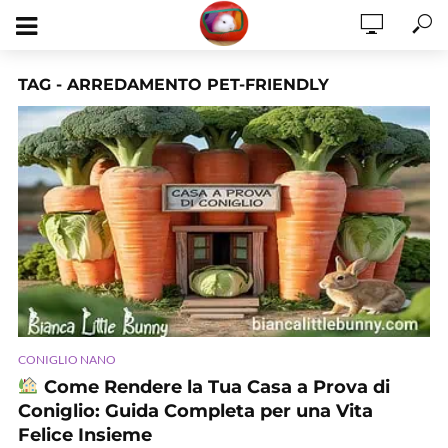
TAG - ARREDAMENTO PET-FRIENDLY
CONIGLIO NANO
Come Rendere la Tua Casa a Prova di
Coniglio: Guida Completa per una Vita
Felice Insieme