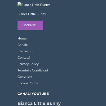
Bianca Little Bunny
ISCRIVITI
Home
Canale
Chi Siamo
Contatti
Privacy Policy
Termini e Condizioni
Copyright
Cookie Policy
CANALI YOUTUBE
Bianca Little Bunny