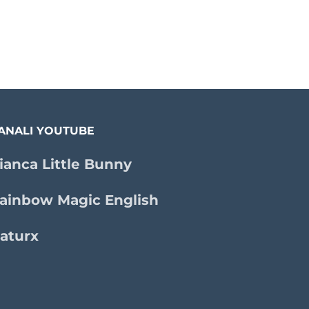
ANALI YOUTUBE
ianca Little Bunny
ainbow Magic English
aturx