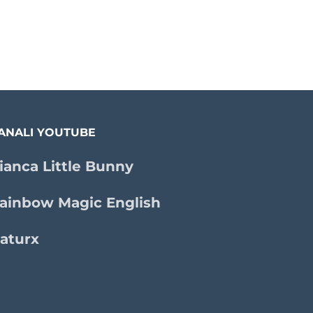
ANALI YOUTUBE
ianca Little Bunny
ainbow Magic English
aturx