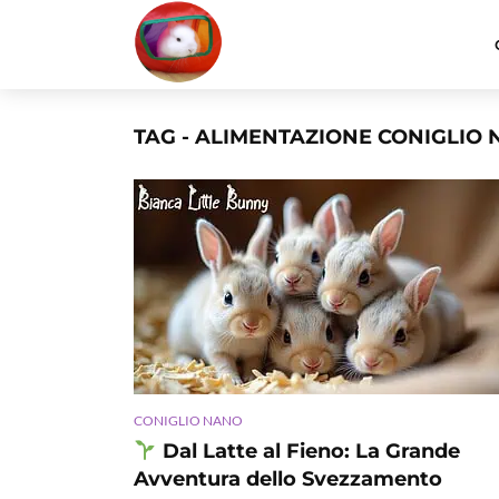
TAG - ALIMENTAZIONE CONIGLIO
CONIGLIO NANO
Dal Latte al Fieno: La Grande
Avventura dello Svezzamento