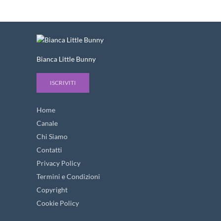
Bianca Little Bunny
ISCRIVITI
Home
Canale
Chi Siamo
Contatti
Privacy Policy
Termini e Condizioni
Copyright
Cookie Policy